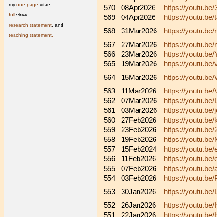
my
one page
vitae,
570
08Apr2026
https://youtu.b
full
vitae,
569
04Apr2026
https://youtu.b
research statement
, and
568
31Mar2026
https://youtu.be
teaching statement.
567
27Mar2026
https://youtu.b
566
23Mar2026
https://youtu.b
565
19Mar2026
https://youtu.b
564
15Mar2026
https://youtu.b
563
11Mar2026
https://youtu.b
562
07Mar2026
https://youtu.be
561
03Mar2026
https://youtu.
560
27Feb2026
https://youtu.b
559
23Feb2026
https://youtu.b
558
19Feb2026
https://youtu.b
557
15Feb2024
https://youtu.b
556
11Feb2026
https://youtu.b
555
07Feb2026
https://youtu.b
554
03Feb2026
https://youtu.b
553
30Jan2026
https://youtu.
552
26Jan2026
https://youtu.be/
551
22Jan2026
https://youtu.b