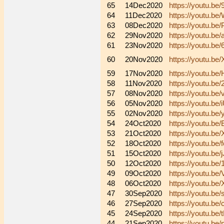
65
14Dec2020
https://youtu.b
64
11Dec2020
https://youtu.
63
08Dec2020
https://youtu.b
62
29Nov2020
https://youtu.
61
23Nov2020
https://youtu.b
60
20Nov2020
https://youtu.be
59
17Nov2020
https://youtu.b
58
11Nov2020
https://youtu.be
57
08Nov2020
https://youtu.b
56
05Nov2020
https://youtu.b
55
02Nov2020
https://youtu.b
54
24Oct2020
https://youtu.b
53
21Oct2020
https://youtu.b
52
18Oct2020
https://youtu.b
51
15Oct2020
https://youtu.be
50
12Oct2020
https://youtu.b
49
09Oct2020
https://youtu.b
48
06Oct2020
https://youtu.b
47
30Sep2020
https://youtu.b
46
27Sep2020
https://youtu.
45
24Sep2020
https://youtu.b
44
21Sep2020
https://youtu.b