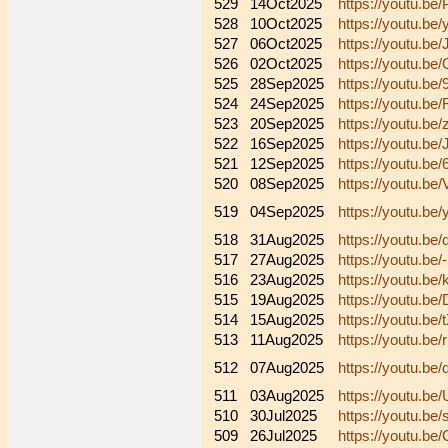
529
14Oct2025
https://youtu.b
528
10Oct2025
https://youtu.b
527
06Oct2025
https://youtu.b
526
02Oct2025
https://youtu.b
525
28Sep2025
https://youtu.
524
24Sep2025
https://youtu
523
20Sep2025
https://youtu.
522
16Sep2025
https://youtu.be
521
12Sep2025
https://youtu.b
520
08Sep2025
https://youtu.b
519
04Sep2025
https://youtu.b
518
31Aug2025
https://youtu.
517
27Aug2025
https://youtu.b
516
23Aug2025
https://youtu.b
515
19Aug2025
https://youtu.b
514
15Aug2025
https://youtu.b
513
11Aug2025
https://youtu.b
512
07Aug2025
https://youtu.
511
03Aug2025
https://youtu.b
510
30Jul2025
https://youtu.b
509
26Jul2025
https://youtu.be/