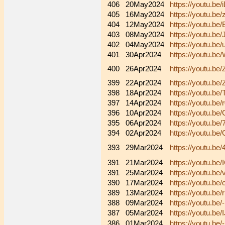
406
20May2024
https://youtu.
405
16May2024
https://youtu.b
404
12May2024
https://youtu.b
403
08May2024
https://youtu.b
402
04May2024
https://youtu.
401
30Apr2024
https://youtu.b
400
26Apr2024
https://youtu.be
399
22Apr2024
https://youtu.
398
18Apr2024
https://youtu.b
397
14Apr2024
https://youtu.b
396
10Apr2024
https://youtu.
395
06Apr2024
https://youtu.be
394
02Apr2024
https://youtu.b
393
29Mar2024
https://youtu.b
391
21Mar2024
https://youtu.b
391
25Mar2024
https://youtu.b
390
17Mar2024
https://youtu.b
389
13Mar2024
https://youtu.be
388
09Mar2024
https://youtu.b
387
05Mar2024
https://youtu.b
386
01Mar2024
https://youtu.b