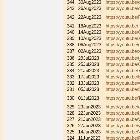
344
30Aug2023
https://youtu.b
343
26Aug2023
https://youtu.be
342
22Aug2023
https://youtu.
341
18Aug2023
https://youtu.b
340
14Aug2023
https://youtu.
339
10Aug2023
https://youtu.b
338
06Aug2023
https://youtu.be
337
02Aug2023
https://youtu.b
336
29Jul2023
https://youtu.b
335
25Jul2023
https://youtu.b
334
21Jul2023
https://youtu.
333
17Jul2023
https://youtu.b
332
13Jul2023
https://youtu.
331
05Jul2023
https://youtu.
330
01Jul2023
https://youtu.
329
23Jun2023
https://youtu.
328
22Jun2023
https://youtu.b
327
21Jun2023
https://youtu.b
326
27Jun2023
https://youtu.b
325
14Jun2023
https://youtu.b
324
11Jun2023
https://youtu.b