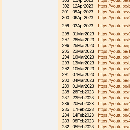
303
15Apr2023
https://youtu.b
302
12Apr2023
https://youtu.b
301
09Apr2023
https://youtu.b
300
06Apr2023
https://youtu.b
299
03Apr2023
https://youtu.b
298
31Mar2023
https://youtu.
297
28Mar2023
https://youtu.b
296
25Mar2023
https://youtu.
295
22Mar2023
https://youtu.be
294
16Mar2023
https://youtu.b
293
13Mar2023
https://youtu.b
292
10Mar2023
https://youtu.
291
07Mar2023
https://youtu.
290
04Mar2023
https://youtu.b
289
01Mar2023
https://youtu.be
288
26Feb2023
https://youtu.
287
23Feb2023
https://youtu.be
286
20Feb2023
https://youtu.b
285
17Feb2023
https://youtu.b
284
14Feb2023
https://youtu.b
283
08Feb2023
https://youtu.be
282
05Feb2023
https://youtu.b