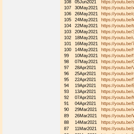
108
05Jun2021
https://youtu.be
107
30May2021
https://youtu.b
106
26May2021
https://youtu.
105
24May2021
https://youtu.
104
22May2021
https://youtu.b
103
20May2021
https://youtu.b
102
18May2021
https://youtu.b
101
16May2021
https://youtu.be
100
14May2021
https://youtu.be
99
10May2021
https://youtu.b
98
07May2021
https://youtu.b
97
28Apr2021
https://youtu.
96
25Apr2021
https://youtu.be
95
22Apr2021
https://youtu.be
94
19Apr2021
https://youtu.be
93
13Apr2021
https://youtu.b
92
07Apr2021
https://youtu.b
91
04Apr2021
https://youtu.b
90
29Mar2021
https://youtu.b
89
26Mar2021
https://youtu.
88
14Mar2021
https://youtu.
87
11Mar2021
https://youtu.b