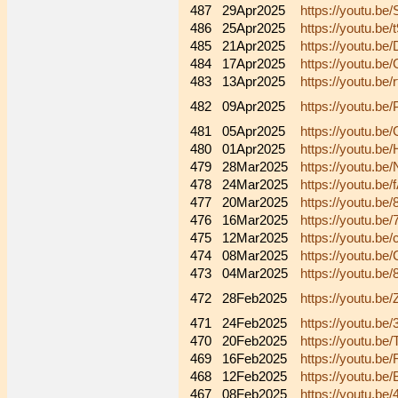
487
29Apr2025
https://youtu.b
486
25Apr2025
https://youtu.b
485
21Apr2025
https://youtu.be
484
17Apr2025
https://youtu.
483
13Apr2025
https://youtu.be
482
09Apr2025
https://youtu.
481
05Apr2025
https://youtu.be
480
01Apr2025
https://youtu.b
479
28Mar2025
https://youtu.be
478
24Mar2025
https://youtu.be
477
20Mar2025
https://youtu.
476
16Mar2025
https://youtu.b
475
12Mar2025
https://youtu.b
474
08Mar2025
https://youtu.
473
04Mar2025
https://youtu.b
472
28Feb2025
https://youtu.b
471
24Feb2025
https://youtu.be
470
20Feb2025
https://youtu.b
469
16Feb2025
https://youtu.b
468
12Feb2025
https://youtu.b
467
08Feb2025
https://youtu.b